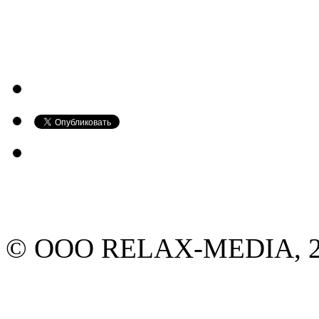
© ООО RELAX-MEDIA, 20