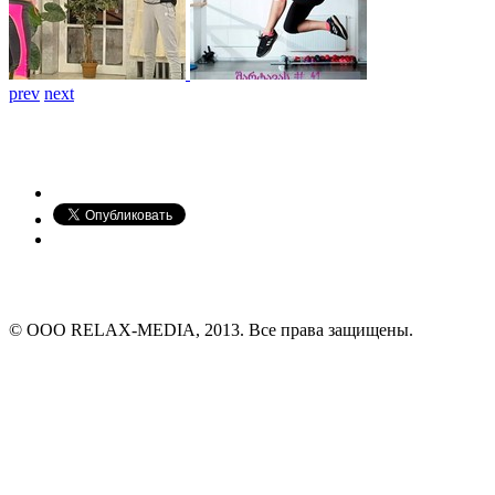
prev
next
© ООО RELAX-MEDIA, 2013. Все права защищены.