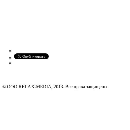
© ООО RELAX-MEDIA, 2013. Все права защищены.