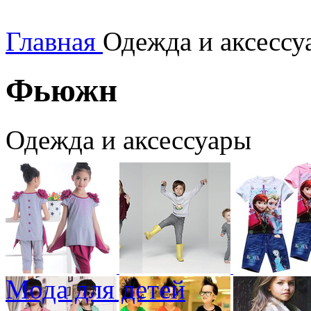
Главная
Одежда и аксесс
Фьюжн
Одежда и аксессуары
Мода для детей