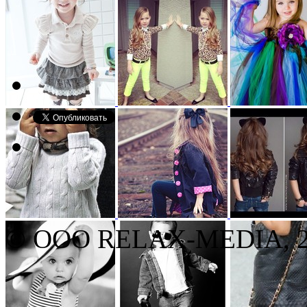
© ООО RELAX-MEDIA, 20