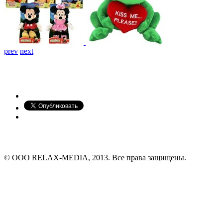
prev
next
© ООО RELAX-MEDIA, 2013. Все права защищены.