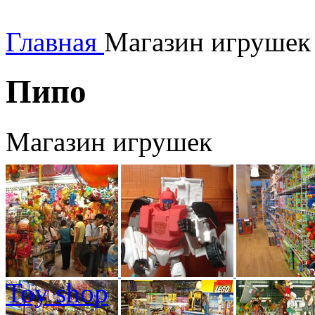
Главная
Магазин игрушек
Пипо
Магазин игрушек
Toy shop