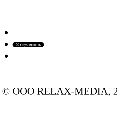
© ООО RELAX-MEDIA, 20