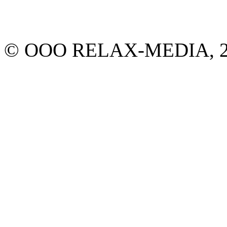
© ООО RELAX-MEDIA, 20