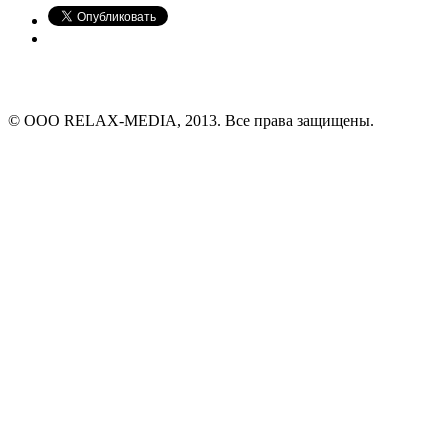
© ООО RELAX-MEDIA, 2013. Все права защищены.