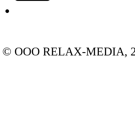
© ООО RELAX-MEDIA, 20