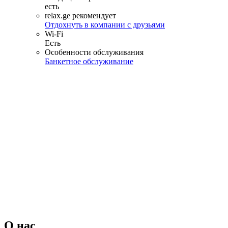
есть
relax.ge рекомендует
Отдохнуть в компании с друзьями
Wi-Fi
Есть
Особенности обслуживания
Банкетное обслуживание
О нас