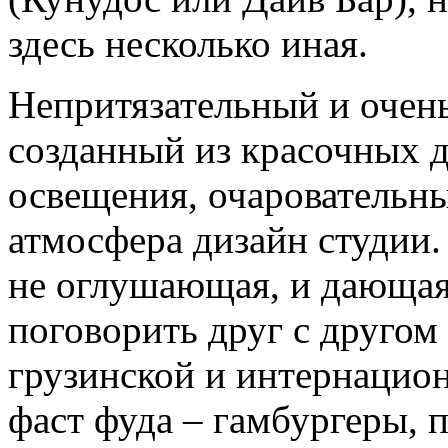
здесь несколько иная.
Непритязательный и очен
созданный из красочных д
освещения, очаровательны
атмосфера дизайн студии.
не оглушающая, и дающая
поговорить друг с другом
грузинской и интернацио
фаст фуда – гамбургеры, 