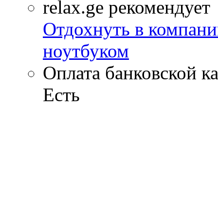
relax.ge рекомендует
Отдохнуть в компани
ноутбуком
Оплата банковской к
Есть