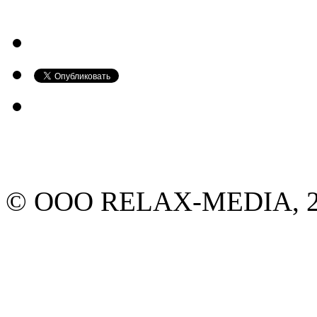
© ООО RELAX-MEDIA, 20