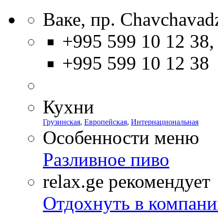
Ваке, пр. Chavchavad
+995 599 10 12 38,
+995 599 10 12 38
Кухни
Грузинская
,
Европейская
,
Интернациональная
Особенности меню
Разливное пиво
relax.ge рекомендует
Отдохнуть в компани