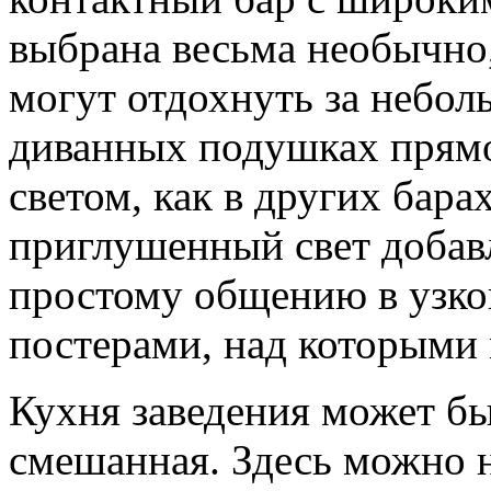
выбрана весьма необычно, 
могут отдохнуть за небол
диванных подушках прямо 
светом, как в других бара
приглушенный свет добавл
простому общению в узко
постерами, над которыми 
Кухня заведения может бы
смешанная. Здесь можно 