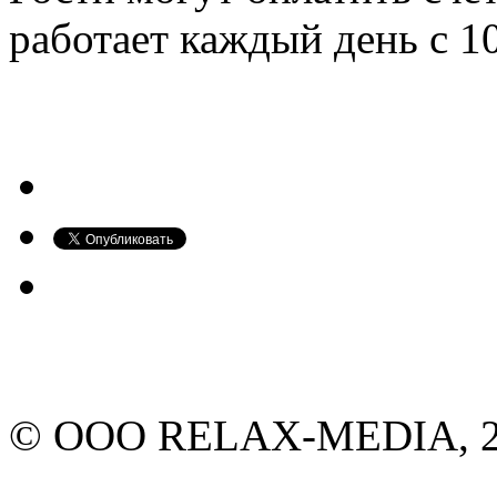
работает каждый день с 10
© ООО RELAX-MEDIA, 20