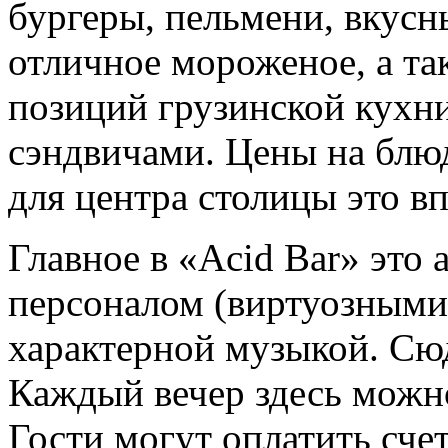
бургеры, пельмени, вкусн
отличное мороженое, а т
позиций грузинской кухни
сэндвичами. Цены на блю
для центра столицы это в
Главное в «Acid Bar» это 
персоналом (виртуозными
характерной музыкой. Сю
Каждый вечер здесь можн
Гости могут оплатить сче