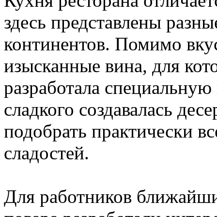
Кухня ресторана отличает
здесь представлены разны
континентов. Помимо вку
изысканные вина, для ко
разработала специальную
сладкого создавалась десе
подобрать практически в
сладостей.
Для работников ближайш