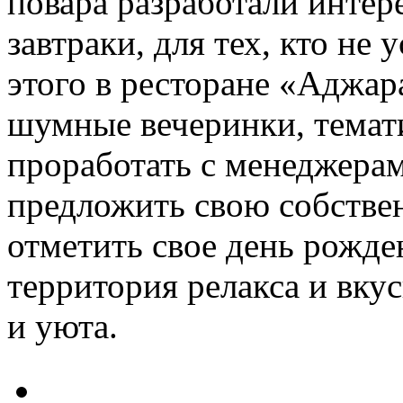
повара разработали интер
завтраки, для тех, кто не
этого в ресторане «Аджа
шумные вечеринки, темат
проработать с менеджерам
предложить свою собстве
отметить свое день рожде
территория релакса и вку
и уюта.