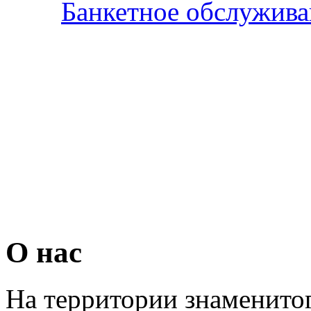
Банкетное обслужива
О нас
На территории знаменитог