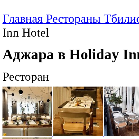
Главная
Рестораны Тбили
Inn Hotel
Аджара в Holiday In
Ресторан