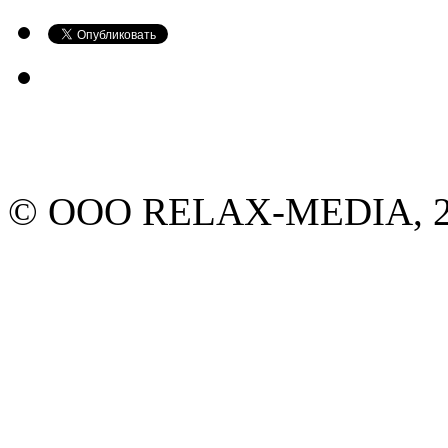
© ООО RELAX-MEDIA, 20