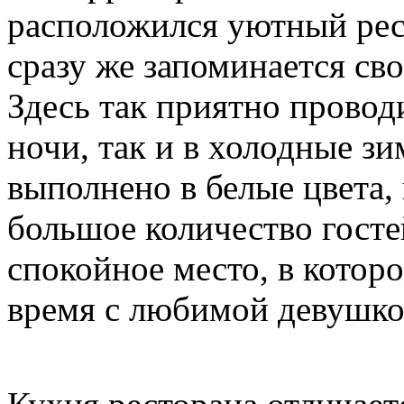
расположился уютный рес
сразу же запоминается с
Здесь так приятно проводи
ночи, так и в холодные зи
выполнено в белые цвета,
большое количество госте
спокойное место, в котор
время с любимой девушко