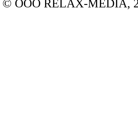
© ООО RELAX-MEDIA, 20