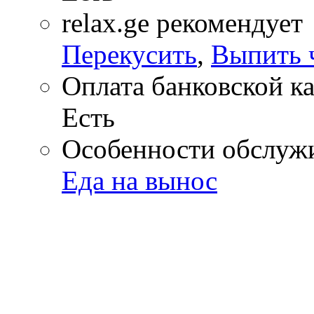
relax.ge рекомендует
Перекусить
,
Выпить 
Оплата банковской к
Есть
Особенности обслуж
Еда на вынос