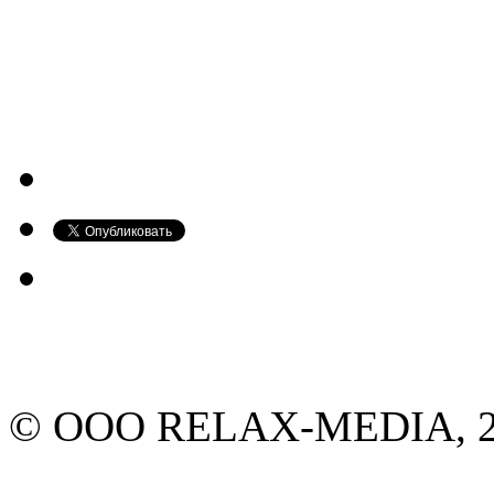
© ООО RELAX-MEDIA, 20