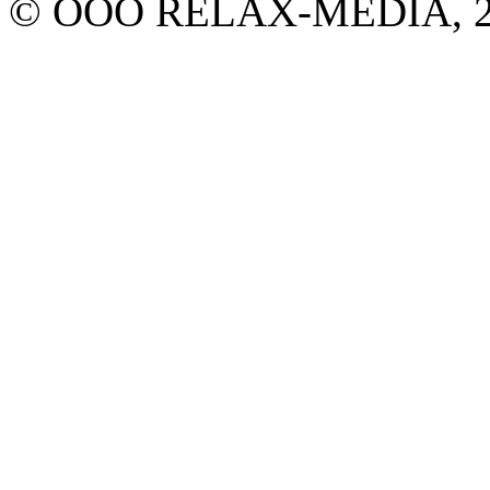
© ООО RELAX-MEDIA, 20