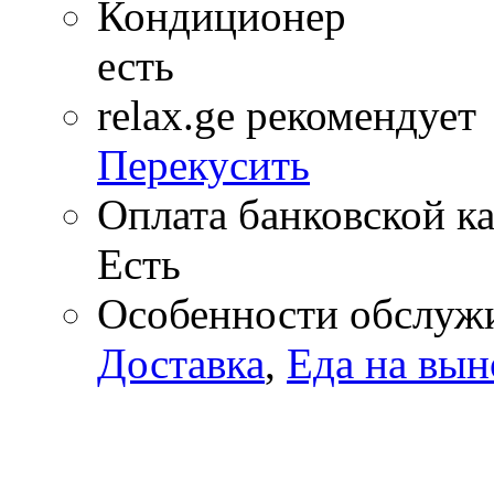
Кондиционер
есть
relax.ge рекомендует
Перекусить
Оплата банковской к
Есть
Особенности обслуж
Доставка
,
Еда на вын