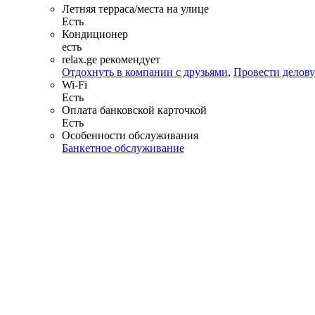
Летняя терраса/места на улице
Есть
Кондиционер
есть
relax.ge рекомендует
Отдохнуть в компании с друзьями
,
Провести делову
Wi-Fi
Есть
Оплата банковской карточкой
Есть
Особенности обслуживания
Банкетное обслуживание