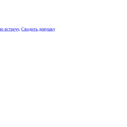
ю встречу
,
Сводить девушку