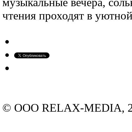
музыкальные вечера, сол
чтения проходят в уютной
© ООО RELAX-MEDIA, 20