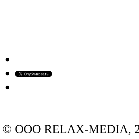
© ООО RELAX-MEDIA, 20