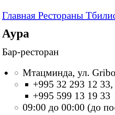
Главная
Рестораны Тбили
Аура
Бар-ресторан
Мтацминда, ул. Gribo
+995 32 293 12 33,
+995 599 13 19 33
09:00 до 00:00 (до п