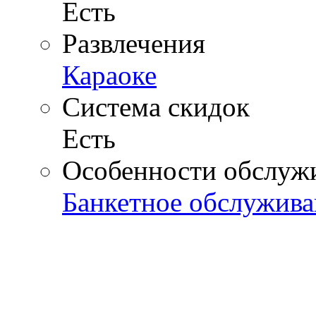
Есть
Развлечения
Караоке
Система скидок
Есть
Особенности обслуж
Банкетное обслужива