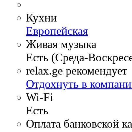
Кухни
Европейская
Живая музыка
Есть (Среда-Воскрес
relax.ge рекомендует
Отдохнуть в компани
Wi-Fi
Есть
Оплата банковской к