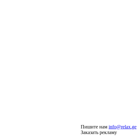
Пишите нам
info@relax.ge
Заказать рекламу