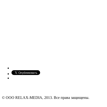
© ООО RELAX-MEDIA, 2013. Все права защищены.