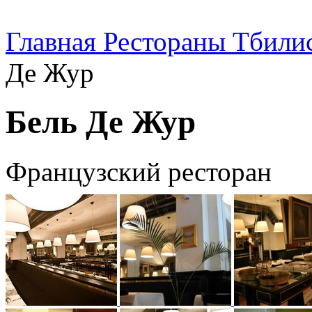
Главная
Рестораны Тбили
Де Жур
Бель Де Жур
Французский ресторан