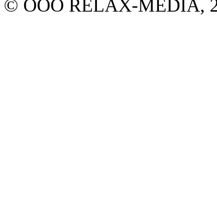
© ООО RELAX-MEDIA, 20