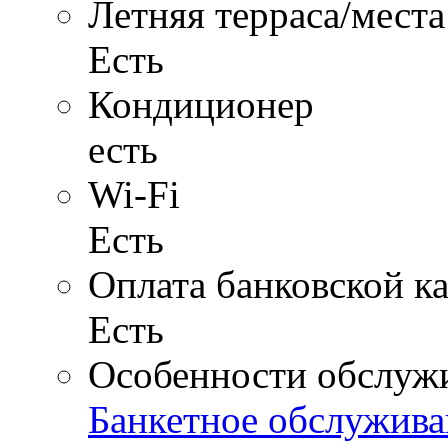
Летняя терраса/места
Есть
Кондиционер
есть
Wi-Fi
Есть
Оплата банковской к
Есть
Особенности обслуж
Банкетное обслужива