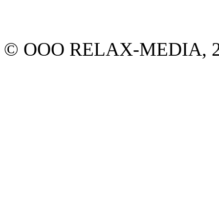
© ООО RELAX-MEDIA, 20