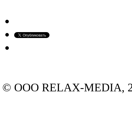
© ООО RELAX-MEDIA, 20