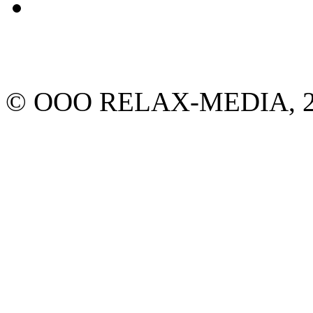
© ООО RELAX-MEDIA, 20