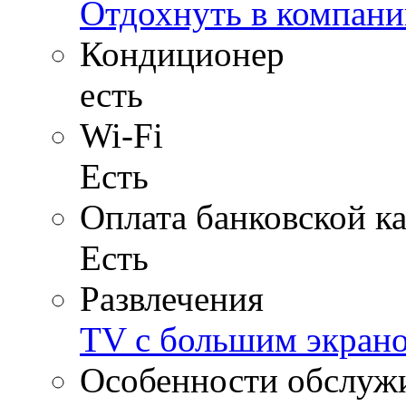
Отдохнуть в компани
Кондиционер
есть
Wi-Fi
Есть
Оплата банковской к
Есть
Развлечения
TV с большим экран
Особенности обслуж