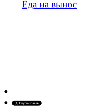
Еда на вынос