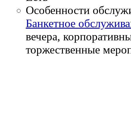
Особенности обслуж
Банкетное обслужива
вечера, корпоративн
торжественные меро