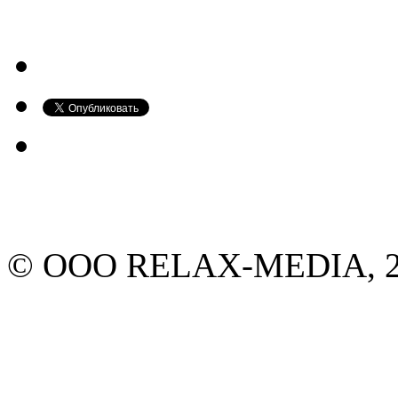
© ООО RELAX-MEDIA, 20