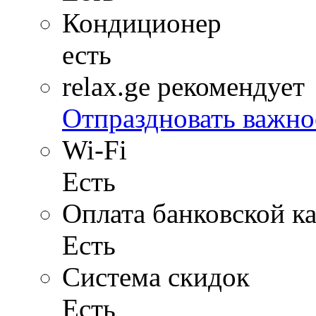
Кондиционер
есть
relax.ge рекомендует
Отпраздновать важно
Wi-Fi
Есть
Оплата банковской к
Есть
Система скидок
Есть