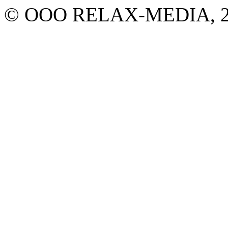
© ООО RELAX-MEDIA, 20