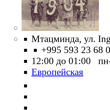
Мтацминда, ул. Ing
+995 593 23 68 
12:00 до 01:00 пн
Европейская