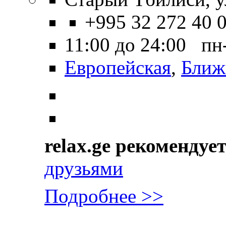
+995 32 272 40 
11:00 до 24:00 пн
Европейская
,
Ближ
relax.ge рекомендуе
друзьями
Подробнее >>