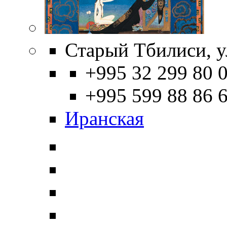
Старый Тбилиси, ул
+995 32 299 80 0
+995 599 88 86 
Иранская