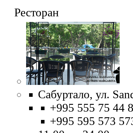
Ресторан
Сабуртало, ул. Sand
+995 555 75 44 8
+995 595 573 57