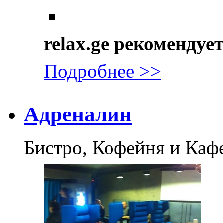
relax.ge рекомендуе
Подробнее >>
Адреналин
Бистро, Кофейня и Каф