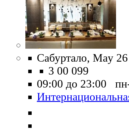
Сабуртало, May 26 
3 00 099
09:00 до 23:00 пн
Интернациональна