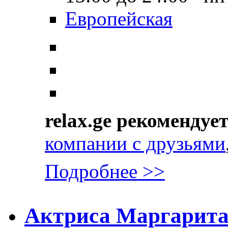
Европейская
relax.ge рекомендуе
компании с друзьями
Подробнее >>
Актриса Маргарит