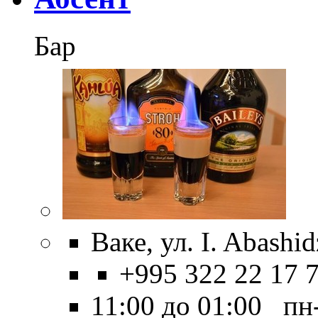
Бар
Ваке, ул. I. Abashid
+995 322 22 17 
11:00 до 01:00 пн