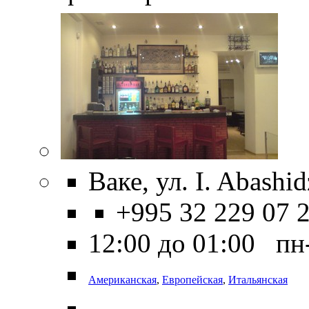
Ваке, ул. I. Abashid
+995 32 229 07 
12:00 до 01:00 пн
Американская
,
Европейская
,
Итальянская