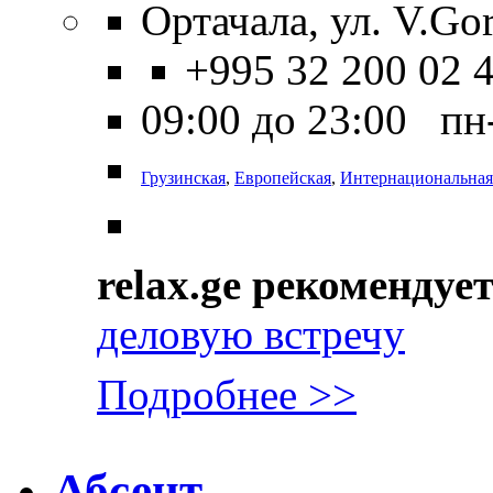
Ортачала, ул. V.Gor
+995 32 200 02 
09:00 до 23:00 пн
Грузинская
,
Европейская
,
Интернациональная
relax.ge рекомендуе
деловую встречу
Подробнее >>
Абсент