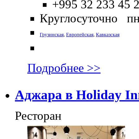
+995 32 233 45 
Круглосуточно пн
Грузинская
,
Европейская
,
Кавказская
Подробнее >>
Аджара в Holiday In
Ресторан