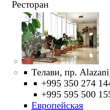
Ресторан
Телави, пр. Alazani
+995 350 274 14
+995 595 500 15
Европейская