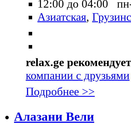
12:00 до 04:00 пн
Азиатская
,
Грузинс
relax.ge рекомендуе
компании с друзьями
Подробнее >>
Алазани Вели