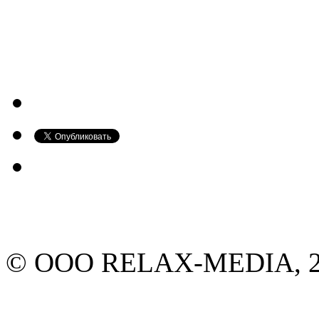
© ООО RELAX-MEDIA, 20