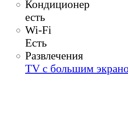
Кондиционер
есть
Wi-Fi
Есть
Развлечения
TV с большим экран