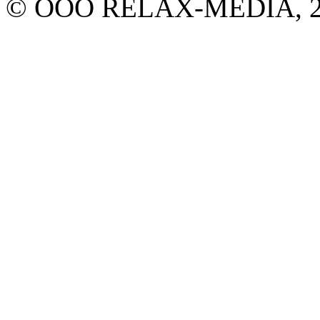
© ООО RELAX-MEDIA, 20