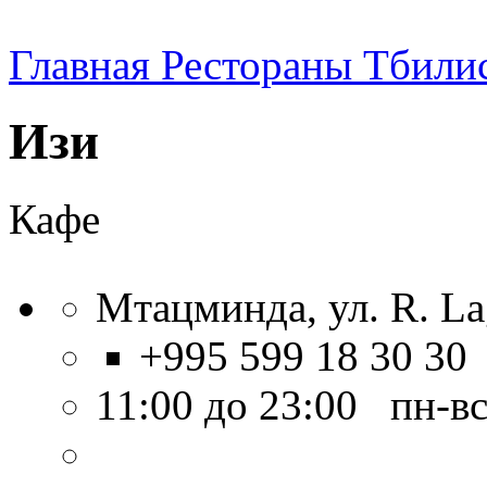
Главная
Рестораны Тбили
Изи
Кафе
Мтацминда, ул. R. La
+995 599 18 30 30
11:00 до 23:00 пн-в