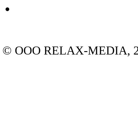
© ООО RELAX-MEDIA, 20