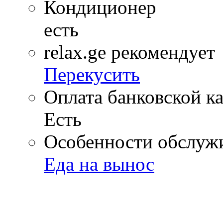
Кондиционер
есть
relax.ge рекомендует
Перекусить
Оплата банковской к
Есть
Особенности обслуж
Еда на вынос