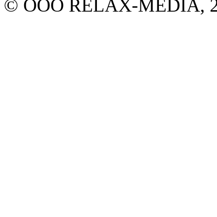
© ООО RELAX-MEDIA, 20