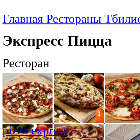
Главная
Рестораны Тбили
Экспресс Пицца
Ресторан
pizza express