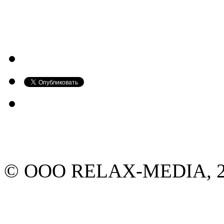
© ООО RELAX-MEDIA, 20