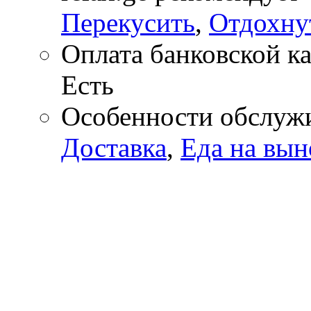
Перекусить
,
Отдохну
Оплата банковской к
Есть
Особенности обслуж
Доставка
,
Еда на вын