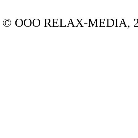
© ООО RELAX-MEDIA, 20