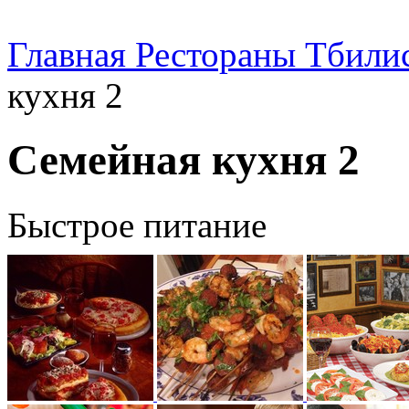
Главная
Рестораны Тбили
кухня 2
Семейная кухня 2
Быстрое питание