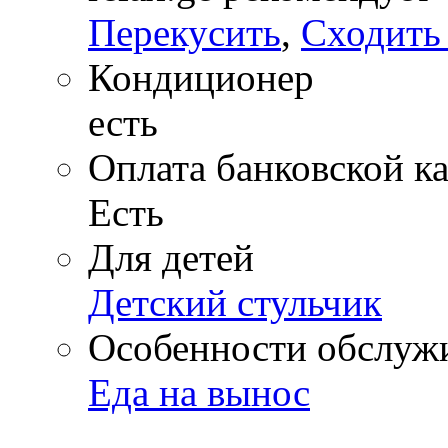
Перекусить
,
Сходить 
Кондиционер
есть
Оплата банковской к
Есть
Для детей
Детский стульчик
Особенности обслуж
Еда на вынос