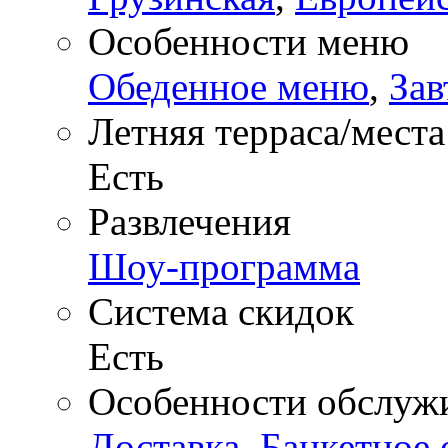
Особенности меню
Обеденное меню
,
Зав
Летняя терраса/места
Есть
Развлечения
Шоу-программа
Система скидок
Есть
Особенности обслуж
Доставка
,
Банкетное