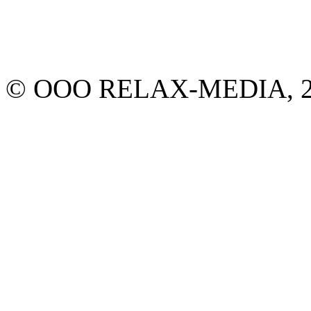
© ООО RELAX-MEDIA, 20