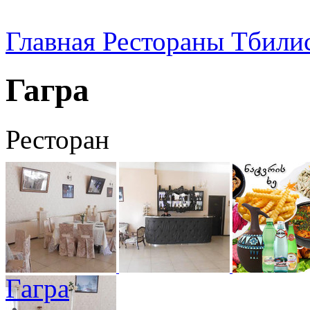
Главная
Рестораны Тбили
Гагра
Ресторан
Гагра