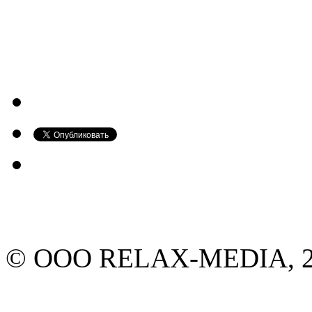
© ООО RELAX-MEDIA, 20