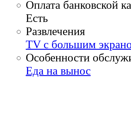
Оплата банковской к
Есть
Развлечения
TV с большим экран
Особенности обслуж
Еда на вынос