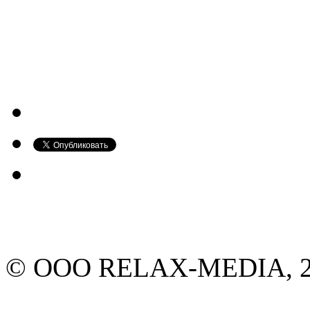
© ООО RELAX-MEDIA, 20