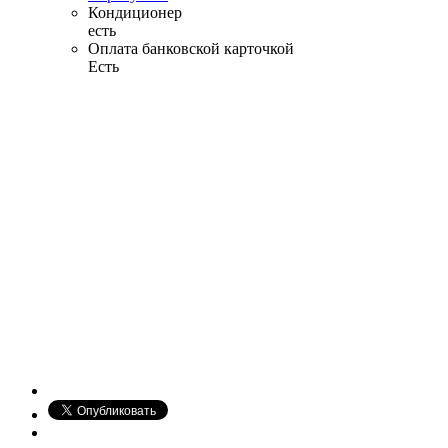
Кондиционер
есть
Оплата банковской карточкой
Есть