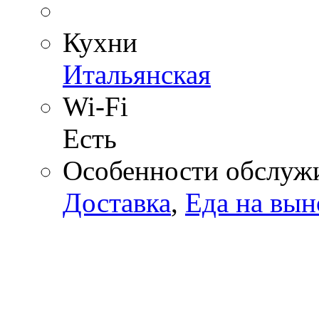
Кухни
Итальянская
Wi-Fi
Есть
Особенности обслуж
Доставка
,
Еда на вын