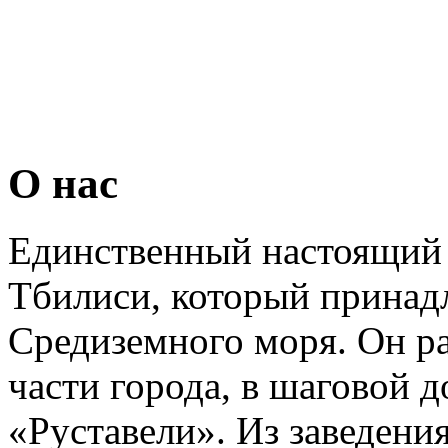
О нас
Единственный настоящий 
Тбилиси, который принад
Средиземного моря. Он р
части города, в шаговой 
«Руставели». Из заведения