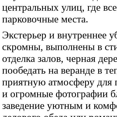
центральных улиц, где вс
парковочные места.
Экстерьер и внутреннее у
скромны, выполнены в ст
отделка залов, черная де
пообедать на веранде в те
приятную атмосферу для 
и огромные фотографии б
заведение уютным и комф