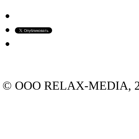
© ООО RELAX-MEDIA, 20