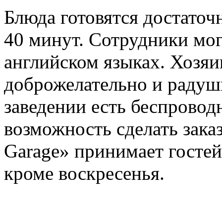
Блюда готовятся достаточн
40 минут. Сотрудники мог
английском языках. Хозяин
доброжелательно и радушн
заведении есть беспровод
возможность сделать заказ
Garage» принимает гостей
кроме воскресенья.