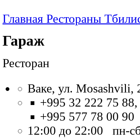
Главная
Рестораны Тбили
Гараж
Ресторан
Ваке, ул. Mosashvili, 
+995 32 222 75 88,
+995 577 78 00 90
12:00 до 22:00 пн-с