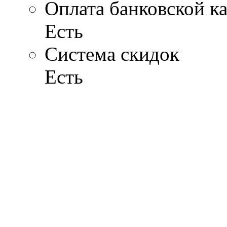
Оплата банковской к
Есть
Система скидок
Есть