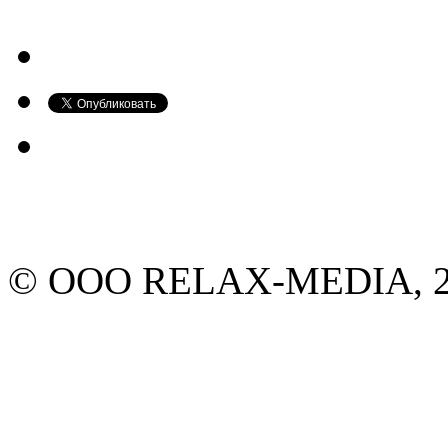
© ООО RELAX-MEDIA, 20