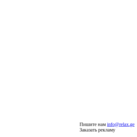
Пишите нам
info@relax.ge
Заказать рекламу