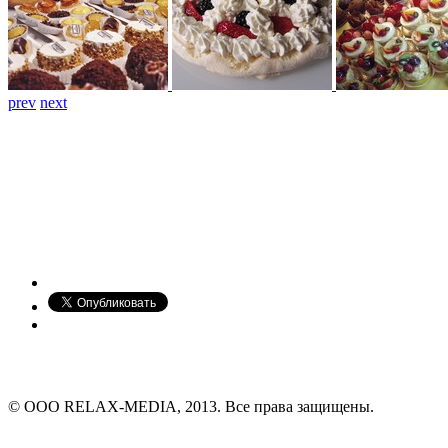
prev
next
© ООО RELAX-MEDIA, 2013. Все права защищены.