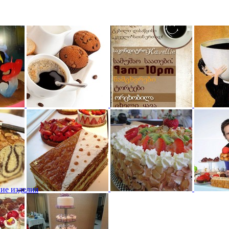
ие изделия