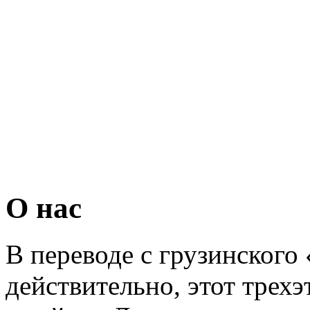
О нас
В переводе с грузинского 
действительно, этот трех