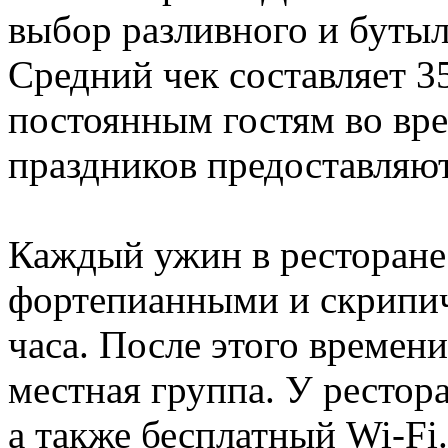
выбор разливного и бутыл
Средний чек составляет 35
постоянным гостям во вр
праздников предоставляют
Каждый ужин в ресторане
фортепианными и скрипи
часа. После этого времени
местная группа. У рестора
а также бесплатный Wi-Fi