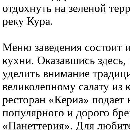
отдохнуть на зеленой тер
реку Кура.
Меню заведения состоит и
кухни. Оказавшись здесь,
уделить внимание традиц
великолепному салату из 
ресторан «Кериа» подает 
популярного и дорого бре
«Панеттерия». Для любите