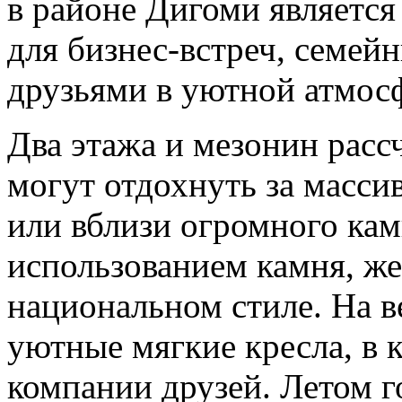
в районе Дигоми являетс
для бизнес-встреч, семей
друзьями в уютной атмос
Два этажа и мезонин расс
могут отдохнуть за масс
или вблизи огромного кам
использованием камня, же
национальном стиле. На 
уютные мягкие кресла, в 
компании друзей. Летом 