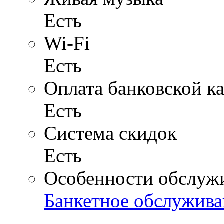
Есть
Wi-Fi
Есть
Оплата банковской к
Есть
Система скидок
Есть
Особенности обслуж
Банкетное обслужива