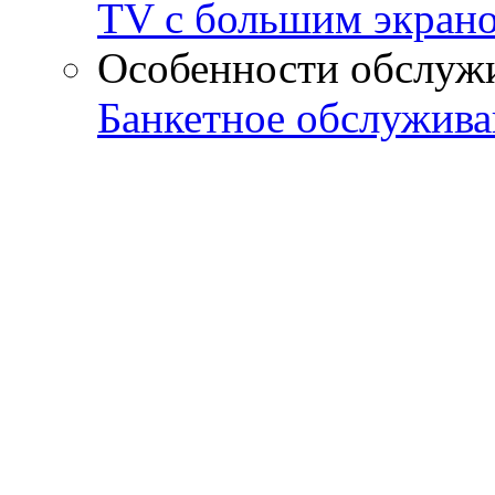
TV с большим экран
Особенности обслуж
Банкетное обслужива