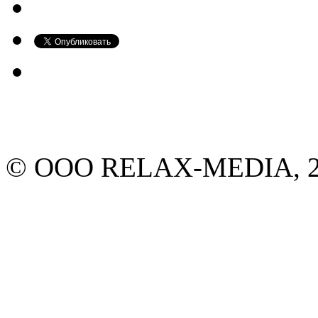
© ООО RELAX-MEDIA, 20