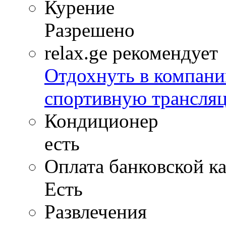
Курение
Разрешено
relax.ge рекомендует
Отдохнуть в компани
спортивную трансля
Кондиционер
есть
Оплата банковской к
Есть
Развлечения