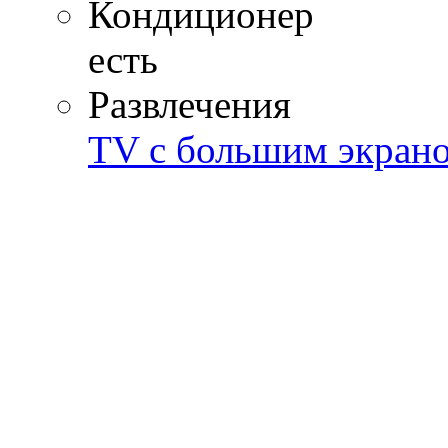
Кондиционер
есть
Развлечения
TV с большим экран