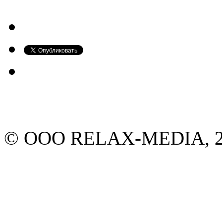
© ООО RELAX-MEDIA, 20