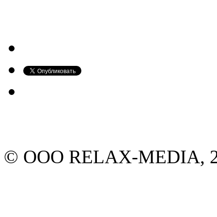
© ООО RELAX-MEDIA, 20