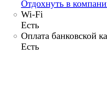
Отдохнуть в компани
Wi-Fi
Есть
Оплата банковской к
Есть