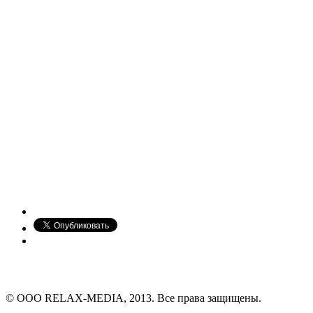
© ООО RELAX-MEDIA, 2013. Все права защищены.