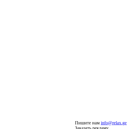
Пишите нам
info@relax.ge
Заказать рекламу