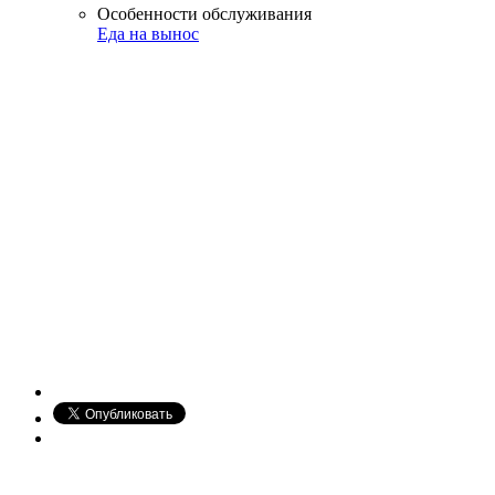
Особенности обслуживания
Еда на вынос