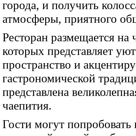
города, и получить колос
атмосферы, приятного об
Ресторан размещается на 
которых представляет ую
пространство и акцентиру
гастрономической традици
представлена великолепна
чаепития.
Гости могут попробовать 