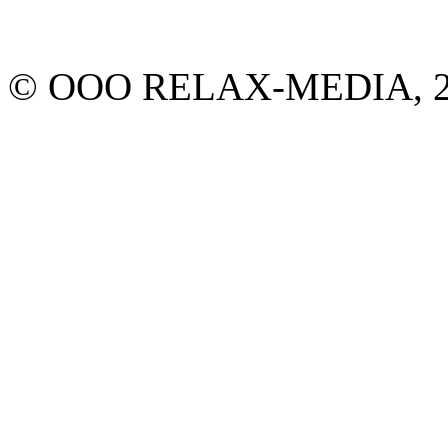
© ООО RELAX-MEDIA, 20