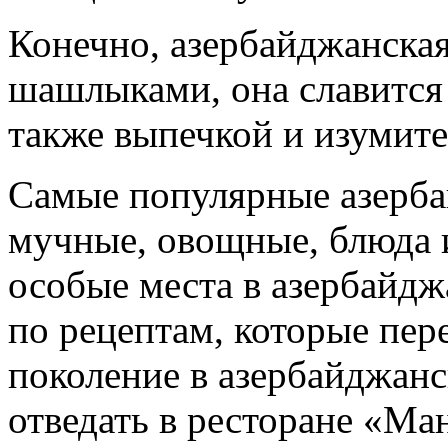
Конечно, азербайджанская
шашлыками, она славится
также выпечкой и изумит
Самые популярные азерба
мучные, овощные, блюда 
особые места в азербайдж
по рецептам, которые пер
поколение в азербайджанс
отведать в ресторане «Ма