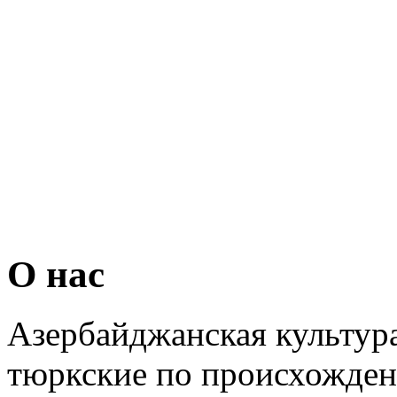
О нас
Азербайджанская культура
тюркские по происхожден