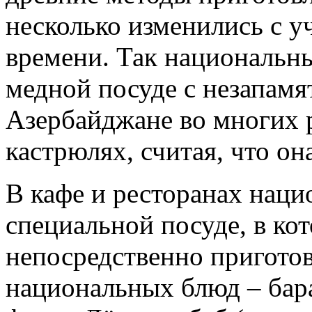
несколько изменились с у
времени. Так национальны
медной посуде с незапамя
Азербайджане во многих р
кастрюлях, считая, что он
В кафе и ресторанах наци
специальной посуде, в ко
непосредственно пригото
национальных блюд – бара