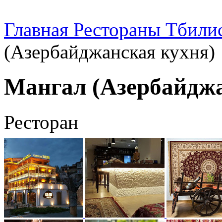
Главная
Рестораны Тбили
(Азербайджанская кухня)
Мангал (Азербайджа
Ресторан