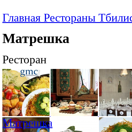
Главная
Рестораны Тбили
Матрешка
Ресторан
Матрешка