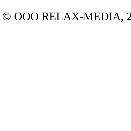
© ООО RELAX-MEDIA, 20