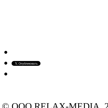
© ООО RELAX-MEDIA, 20