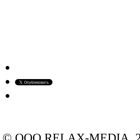
© ООО RELAX-MEDIA, 20