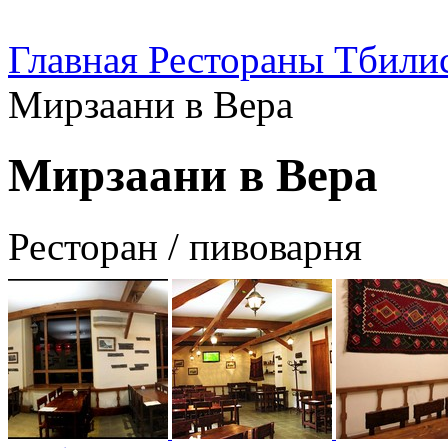
Главная
Рестораны Тбили
Мирзаани в Вера
Мирзаани в Вера
Ресторан / пивоварня