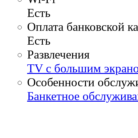
Есть
Оплата банковской к
Есть
Развлечения
TV с большим экран
Особенности обслуж
Банкетное обслужива